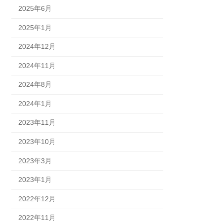
2025年6月
2025年1月
2024年12月
2024年11月
2024年8月
2024年1月
2023年11月
2023年10月
2023年3月
2023年1月
2022年12月
2022年11月