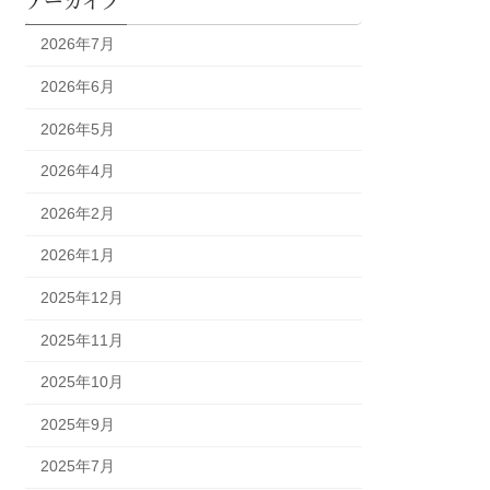
2026年7月
2026年6月
2026年5月
2026年4月
2026年2月
2026年1月
2025年12月
2025年11月
2025年10月
2025年9月
2025年7月