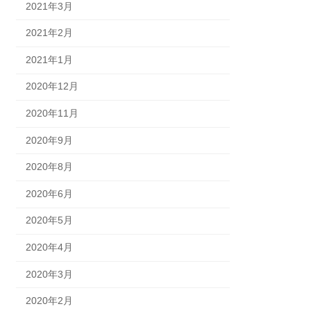
2021年3月
2021年2月
2021年1月
2020年12月
2020年11月
2020年9月
2020年8月
2020年6月
2020年5月
2020年4月
2020年3月
2020年2月