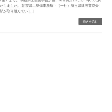
たしました。 朝霞県土整備事務所・（一社）埼玉県建設業協会
部が取り組んでい […]
続きを読む