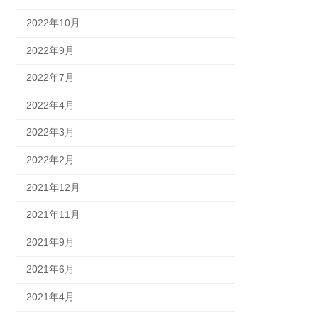
2022年10月
2022年9月
2022年7月
2022年4月
2022年3月
2022年2月
2021年12月
2021年11月
2021年9月
2021年6月
2021年4月