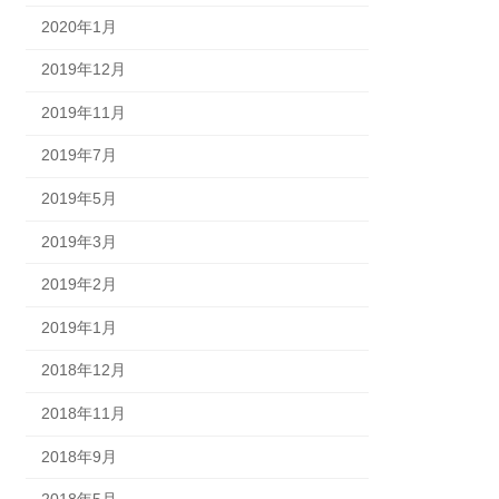
2020年1月
2019年12月
2019年11月
2019年7月
2019年5月
2019年3月
2019年2月
2019年1月
2018年12月
2018年11月
2018年9月