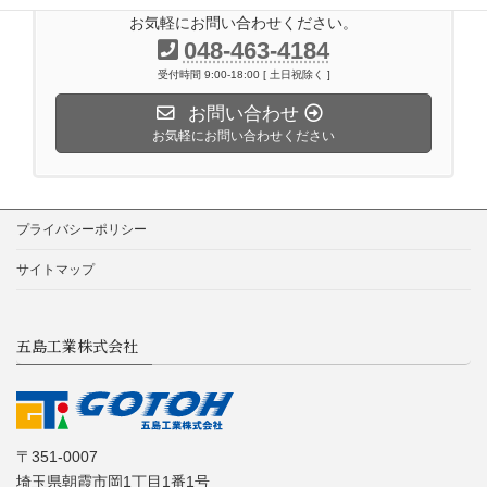
お気軽にお問い合わせください。
048-463-4184
受付時間 9:00-18:00 [ 土日祝除く ]
お問い合わせ
お気軽にお問い合わせください
プライバシーポリシー
サイトマップ
五島工業株式会社
〒351-0007
埼玉県朝霞市岡1丁目1番1号