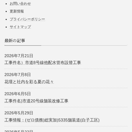
お問い合わせ
更新情報
プライバシーポリシー
サイトマップ
最新の記事
2026年7月21日
工事件名）市道8号線他配水管布設替工事
2026年7月8日
花壇と社内を彩る夏の花々
2026年6月5日
工事件名)市道20号線舗装改修工事
2026年5月29日
工事情報：(ゼロ債務)総実加)5335舗装道(白子工区)
2026年5月22日