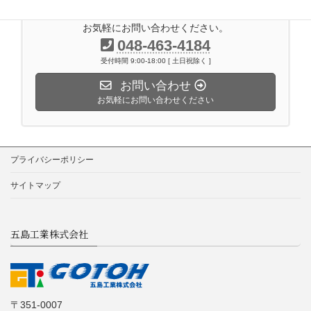
お気軽にお問い合わせください。
048-463-4184
受付時間 9:00-18:00 [ 土日祝除く ]
お問い合わせ
お気軽にお問い合わせください
プライバシーポリシー
サイトマップ
五島工業株式会社
〒351-0007