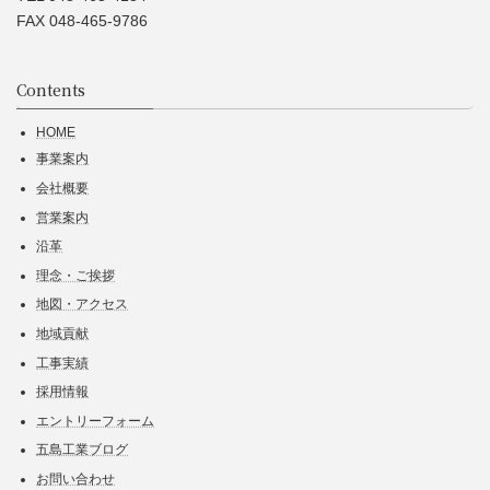
FAX 048-465-9786
Contents
HOME
事業案内
会社概要
営業案内
沿革
理念・ご挨拶
地図・アクセス
地域貢献
工事実績
採用情報
エントリーフォーム
五島工業ブログ
お問い合わせ