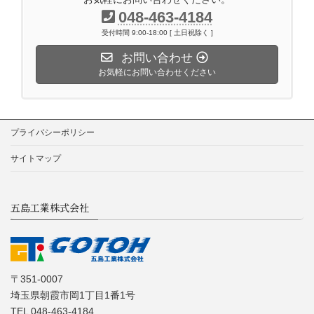
048-463-4184
受付時間 9:00-18:00 [ 土日祝除く ]
お問い合わせ
お気軽にお問い合わせください
プライバシーポリシー
サイトマップ
五島工業株式会社
〒351-0007
埼玉県朝霞市岡1丁目1番1号
TEL 048-463-4184