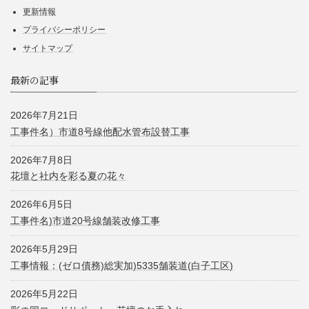
更新情報
プライバシーポリシー
サイトマップ
最新の記事
2026年7月21日
工事件名）市道8号線他配水管布設替工事
2026年7月8日
花壇と社内を彩る夏の花々
2026年6月5日
工事件名)市道20号線舗装改修工事
2026年5月29日
工事情報：(ゼロ債務)総実加)5335舗装道(白子工区)
2026年5月22日