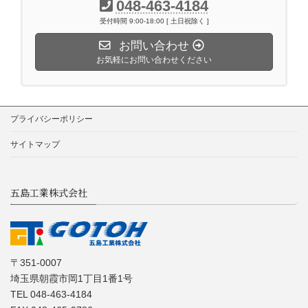
048-463-4184
受付時間 9:00-18:00 [ 土日祝除く ]
お問い合わせ
お気軽にお問い合わせください
プライバシーポリシー
サイトマップ
五島工業株式会社
〒351-0007
埼玉県朝霞市岡1丁目1番1号
TEL 048-463-4184