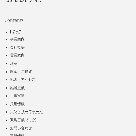
FAX 048-465-9786
Contents
HOME
事業案内
会社概要
営業案内
沿革
理念・ご挨拶
地図・アクセス
地域貢献
工事実績
採用情報
エントリーフォーム
五島工業ブログ
お問い合わせ