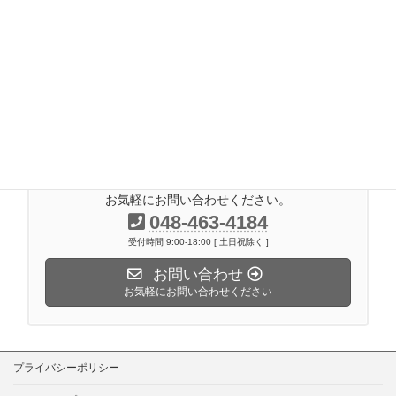
2017年4月
2017年3月
2017年2月
2016年11月
2014年7月
お気軽にお問い合わせください。
048-463-4184
受付時間 9:00-18:00 [ 土日祝除く ]
お問い合わせ
お気軽にお問い合わせください
プライバシーポリシー