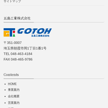
サイトマップ
五島工業株式会社
〒351-0007
埼玉県朝霞市岡1丁目1番1号
TEL 048-463-4184
FAX 048-465-9786
Contents
HOME
事業案内
会社概要
営業案内