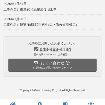
2026年1月31日
工事件名）市道20号線舗装復旧工事
2026年1月20日
工事件名）総実加)5619川再生(黒・遊歩道整備工)
お気軽にお問い合わせください。
048-463-4184
受付時間 9:00-18:00 [ 土日祝除く ]
お問い合わせ
お気軽にお問い合わせください
Copyright © Gotoh Industry Co., Ltd. All Rights Reserved.