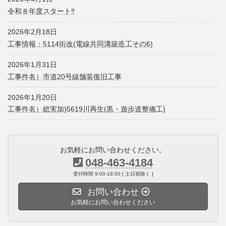
令和８年度スタート‼
2026年2月18日
工事情報：5114街改(電線共同溝築造工その6)
2026年1月31日
工事件名）市道20号線舗装復旧工事
2026年1月20日
工事件名）総実加)5619川再生(黒・遊歩道整備工)
お気軽にお問い合わせください。
048-463-4184
受付時間 9:00-18:00 [ 土日祝除く ]
お問い合わせ
お気軽にお問い合わせください