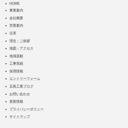
HOME
事業案内
会社概要
営業案内
沿革
理念・ご挨拶
地図・アクセス
地域貢献
工事実績
採用情報
エントリーフォーム
五島工業ブログ
お問い合わせ
更新情報
プライバシーポリシー
サイトマップ