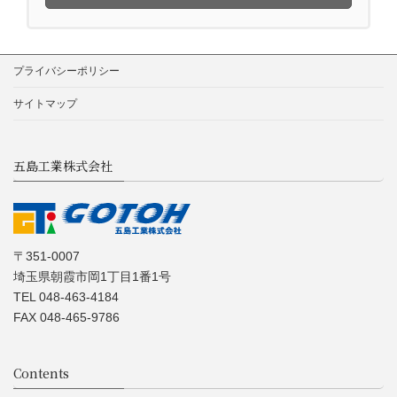
プライバシーポリシー
サイトマップ
五島工業株式会社
〒351-0007
埼玉県朝霞市岡1丁目1番1号
TEL 048-463-4184
FAX 048-465-9786
Contents