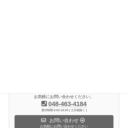
2017年7月
2017年6月
2017年5月
2017年4月
2017年3月
2017年2月
2016年11月
2014年7月
お気軽にお問い合わせください。
048-463-4184
受付時間 9:00-18:00 [ 土日祝除く ]
お問い合わせ
お気軽にお問い合わせください