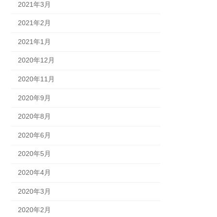
2021年3月
2021年2月
2021年1月
2020年12月
2020年11月
2020年9月
2020年8月
2020年6月
2020年5月
2020年4月
2020年3月
2020年2月