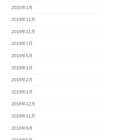
2020年1月
2019年12月
2019年11月
2019年7月
2019年5月
2019年3月
2019年2月
2019年1月
2018年12月
2018年11月
2018年9月