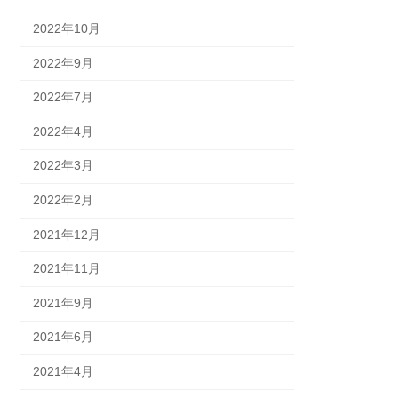
2022年10月
2022年9月
2022年7月
2022年4月
2022年3月
2022年2月
2021年12月
2021年11月
2021年9月
2021年6月
2021年4月