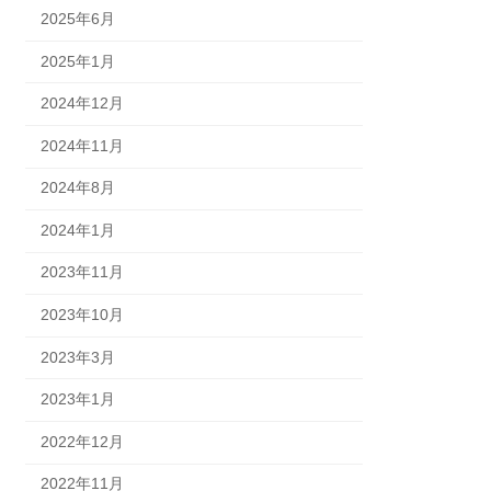
2025年6月
2025年1月
2024年12月
2024年11月
2024年8月
2024年1月
2023年11月
2023年10月
2023年3月
2023年1月
2022年12月
2022年11月