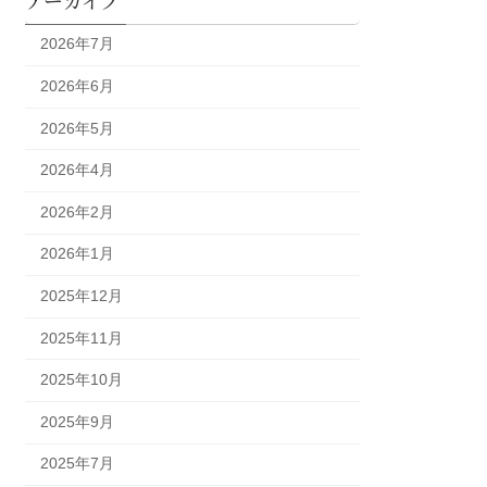
2026年7月
2026年6月
2026年5月
2026年4月
2026年2月
2026年1月
2025年12月
2025年11月
2025年10月
2025年9月
2025年7月