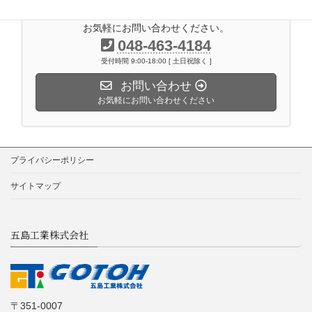
お気軽にお問い合わせください。
048-463-4184
受付時間 9:00-18:00 [ 土日祝除く ]
お問い合わせ
お気軽にお問い合わせください
プライバシーポリシー
サイトマップ
五島工業株式会社
〒351-0007