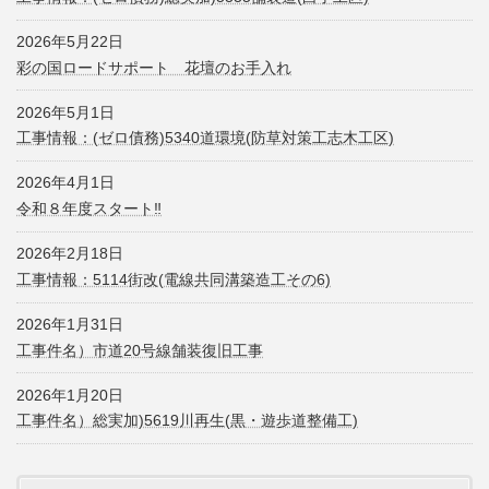
2026年5月22日
彩の国ロードサポート 花壇のお手入れ
2026年5月1日
工事情報：(ゼロ債務)5340道環境(防草対策工志木工区)
2026年4月1日
令和８年度スタート‼
2026年2月18日
工事情報：5114街改(電線共同溝築造工その6)
2026年1月31日
工事件名）市道20号線舗装復旧工事
2026年1月20日
工事件名）総実加)5619川再生(黒・遊歩道整備工)