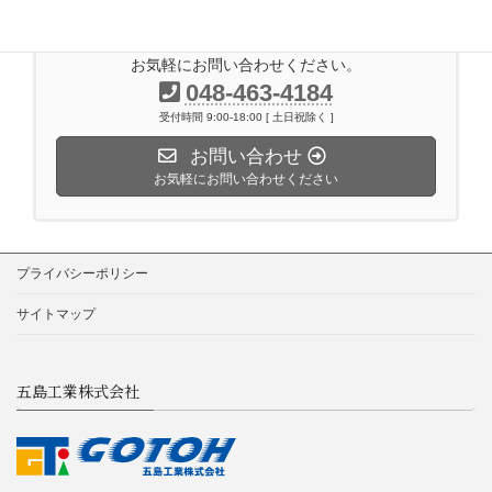
お気軽にお問い合わせください。
048-463-4184
受付時間 9:00-18:00 [ 土日祝除く ]
お問い合わせ
お気軽にお問い合わせください
プライバシーポリシー
サイトマップ
五島工業株式会社