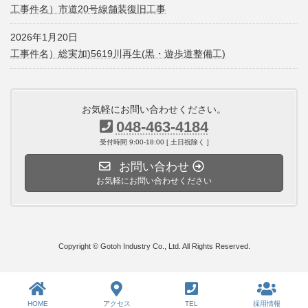
工事件名）市道20号線舗装復旧工事
2026年1月20日
工事件名）総実加)5619川再生(黒・遊歩道整備工)
お気軽にお問い合わせください。
048-463-4184
受付時間 9:00-18:00 [ 土日祝除く ]
お問い合わせ
お気軽にお問い合わせください
Copyright © Gotoh Industry Co., Ltd. All Rights Reserved.
HOME
アクセス
TEL
採用情報