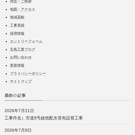
理念・ご挨拶
地図・アクセス
地域貢献
工事実績
採用情報
エントリーフォーム
五島工業ブログ
お問い合わせ
更新情報
プライバシーポリシー
サイトマップ
最新の記事
2026年7月21日
工事件名）市道8号線他配水管布設替工事
2026年7月8日