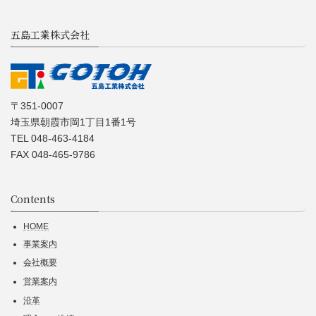
五島工業株式会社
〒351-0007
埼玉県朝霞市岡1丁目1番1号
TEL 048-463-4184
FAX 048-465-9786
Contents
HOME
事業案内
会社概要
営業案内
沿革