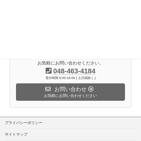
2017年3月
2017年2月
2016年11月
2014年7月
お気軽にお問い合わせください。
048-463-4184
受付時間 9:00-18:00 [ 土日祝除く ]
お問い合わせ
お気軽にお問い合わせください
プライバシーポリシー
サイトマップ