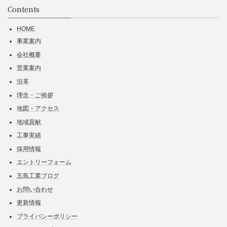
Contents
HOME
事業案内
会社概要
営業案内
沿革
理念・ご挨拶
地図・アクセス
地域貢献
工事実績
採用情報
エントリーフォーム
五島工業ブログ
お問い合わせ
更新情報
プライバシーポリシー