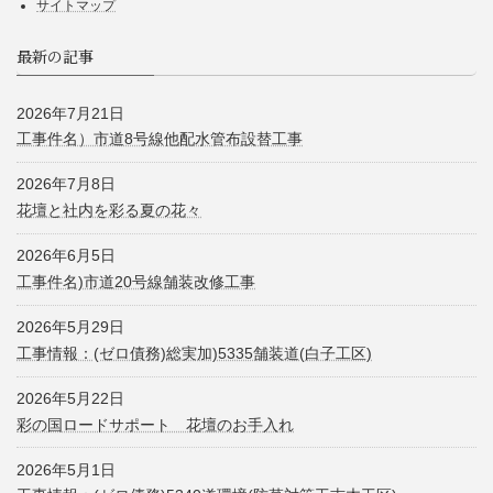
サイトマップ
最新の記事
2026年7月21日
工事件名）市道8号線他配水管布設替工事
2026年7月8日
花壇と社内を彩る夏の花々
2026年6月5日
工事件名)市道20号線舗装改修工事
2026年5月29日
工事情報：(ゼロ債務)総実加)5335舗装道(白子工区)
2026年5月22日
彩の国ロードサポート 花壇のお手入れ
2026年5月1日