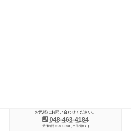
2017年8月
2017年7月
2017年6月
2017年5月
2017年4月
2017年3月
2017年2月
2016年11月
2014年7月
お気軽にお問い合わせください。
048-463-4184
受付時間 9:00-18:00 [ 土日祝除く ]