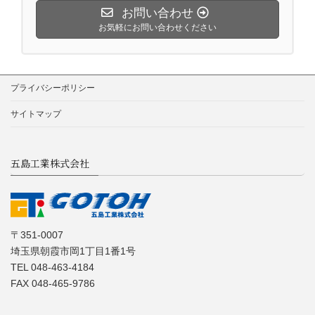
お問い合わせ
お気軽にお問い合わせください
プライバシーポリシー
サイトマップ
五島工業株式会社
〒351-0007
埼玉県朝霞市岡1丁目1番1号
TEL 048-463-4184
FAX 048-465-9786