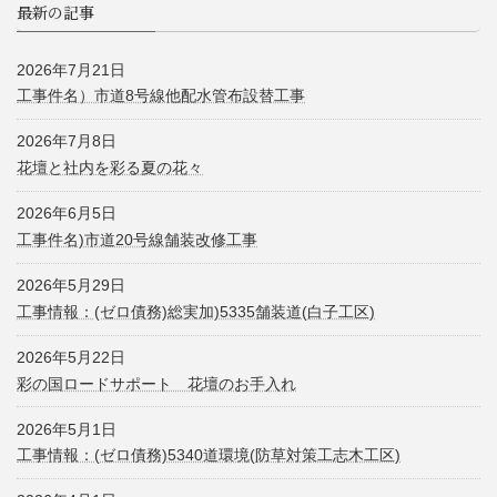
最新の記事
2026年7月21日
工事件名）市道8号線他配水管布設替工事
2026年7月8日
花壇と社内を彩る夏の花々
2026年6月5日
工事件名)市道20号線舗装改修工事
2026年5月29日
工事情報：(ゼロ債務)総実加)5335舗装道(白子工区)
2026年5月22日
彩の国ロードサポート 花壇のお手入れ
2026年5月1日
工事情報：(ゼロ債務)5340道環境(防草対策工志木工区)