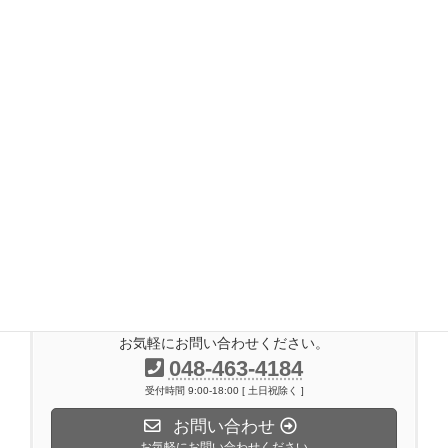
2017年7月
2017年6月
2017年5月
2017年4月
2017年3月
2017年2月
2016年11月
2014年7月
お気軽にお問い合わせください。
048-463-4184
受付時間 9:00-18:00 [ 土日祝除く ]
お問い合わせ
お気軽にお問い合わせください