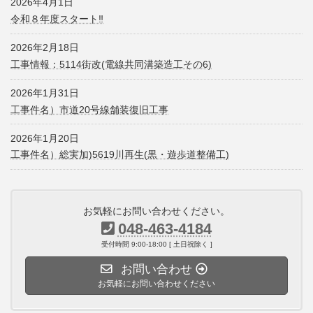
2026年4月1日
令和８年度スタート‼
2026年2月18日
工事情報：5114街改(電線共同溝築造工その6)
2026年1月31日
工事件名）市道20号線舗装復旧工事
2026年1月20日
工事件名）総実加)5619川再生(黒・遊歩道整備工)
お気軽にお問い合わせください。
048-463-4184
受付時間 9:00-18:00 [ 土日祝除く ]
お問い合わせ
お気軽にお問い合わせください