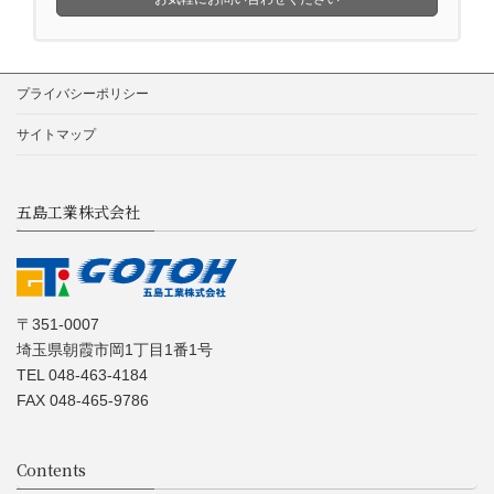
プライバシーポリシー
サイトマップ
五島工業株式会社
〒351-0007
埼玉県朝霞市岡1丁目1番1号
TEL 048-463-4184
FAX 048-465-9786
Contents