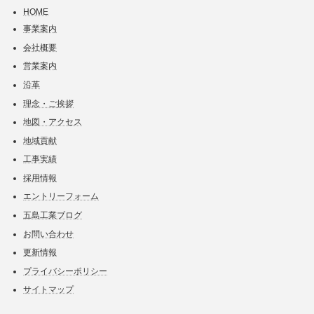
HOME
事業案内
会社概要
営業案内
沿革
理念・ご挨拶
地図・アクセス
地域貢献
工事実績
採用情報
エントリーフォーム
五島工業ブログ
お問い合わせ
更新情報
プライバシーポリシー
サイトマップ