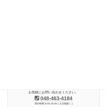
2017年8月
2017年7月
2017年6月
2017年5月
2017年4月
2017年3月
2017年2月
2016年11月
2014年7月
お気軽にお問い合わせください。
048-463-4184
受付時間 9:00-18:00 [ 土日祝除く ]