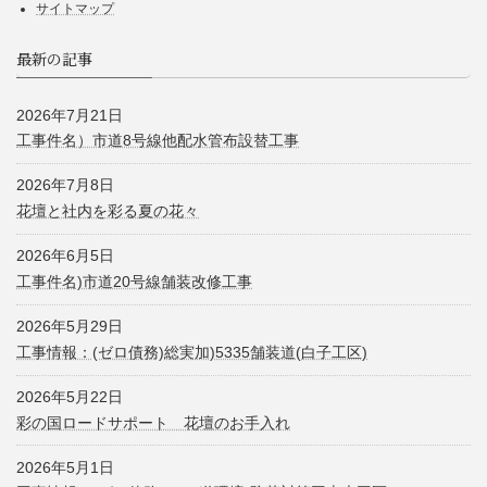
サイトマップ
最新の記事
2026年7月21日
工事件名）市道8号線他配水管布設替工事
2026年7月8日
花壇と社内を彩る夏の花々
2026年6月5日
工事件名)市道20号線舗装改修工事
2026年5月29日
工事情報：(ゼロ債務)総実加)5335舗装道(白子工区)
2026年5月22日
彩の国ロードサポート 花壇のお手入れ
2026年5月1日