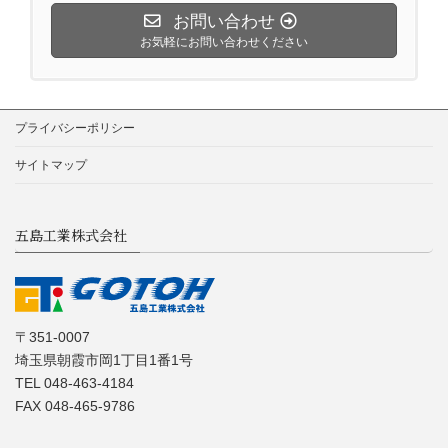
お問い合わせ
お気軽にお問い合わせください
プライバシーポリシー
サイトマップ
五島工業株式会社
〒351-0007
埼玉県朝霞市岡1丁目1番1号
TEL 048-463-4184
FAX 048-465-9786