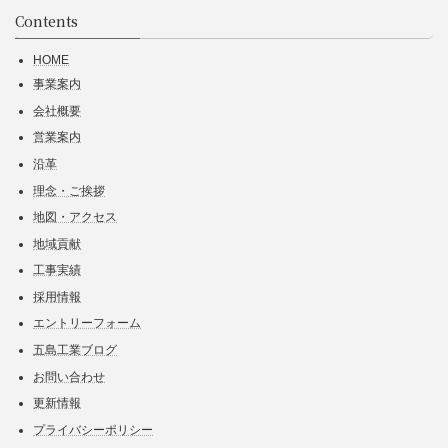
Contents
HOME
事業案内
会社概要
営業案内
沿革
理念・ご挨拶
地図・アクセス
地域貢献
工事実績
採用情報
エントリーフォーム
五島工業ブログ
お問い合わせ
更新情報
プライバシーポリシー