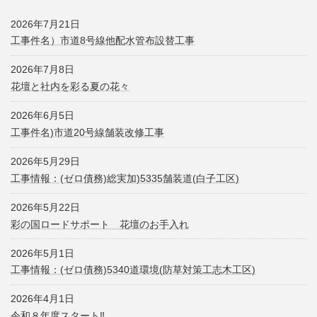
2026年7月21日
工事件名）市道8号線他配水管布設替工事
2026年7月8日
花壇と社内を彩る夏の花々
2026年6月5日
工事件名)市道20号線舗装改修工事
2026年5月29日
工事情報：(ゼロ債務)総実加)5335舗装道(白子工区)
2026年5月22日
彩の国ロードサポート 花壇のお手入れ
2026年5月1日
工事情報：(ゼロ債務)5340道環境(防草対策工志木工区)
2026年4月1日
令和８年度スタート‼