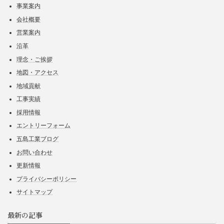
事業案内
会社概要
営業案内
沿革
理念・ご挨拶
地図・アクセス
地域貢献
工事実績
採用情報
エントリーフォーム
五島工業ブログ
お問い合わせ
更新情報
プライバシーポリシー
サイトマップ
最新の記事