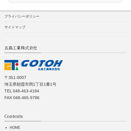
プライバシーポリシー
サイトマップ
五島工業株式会社
〒351-0007
埼玉県朝霞市岡1丁目1番1号
TEL 048-463-4184
FAX 048-465-9786
Contents
HOME