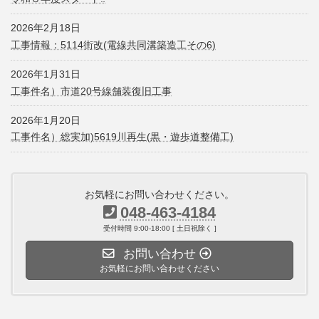
2026年2月18日
工事情報：5114街改(電線共同溝築造工その6)
2026年1月31日
工事件名）市道20号線舗装復旧工事
2026年1月20日
工事件名）総実加)5619川再生(黒・遊歩道整備工)
お気軽にお問い合わせください。
048-463-4184
受付時間 9:00-18:00 [ 土日祝除く ]
お問い合わせ
お気軽にお問い合わせください