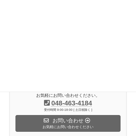
2017年6月
2017年5月
2017年4月
2017年3月
2017年2月
2016年11月
2014年7月
お気軽にお問い合わせください。
048-463-4184
受付時間 9:00-18:00 [ 土日祝除く ]
お問い合わせ
お気軽にお問い合わせください