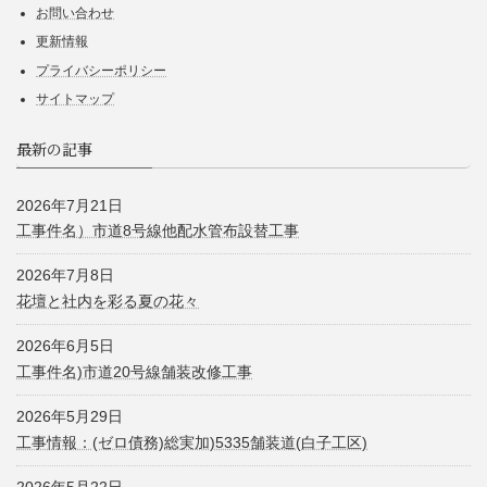
お問い合わせ
更新情報
プライバシーポリシー
サイトマップ
最新の記事
2026年7月21日
工事件名）市道8号線他配水管布設替工事
2026年7月8日
花壇と社内を彩る夏の花々
2026年6月5日
工事件名)市道20号線舗装改修工事
2026年5月29日
工事情報：(ゼロ債務)総実加)5335舗装道(白子工区)
2026年5月22日