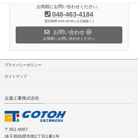
お気軽にお問い合わせください。
048-463-4184
受付時間 9:00-18:00 [ 土日祝除く ]
お問い合わせ
お気軽にお問い合わせください
プライバシーポリシー
サイトマップ
五島工業株式会社
〒351-0007
埼玉県朝霞市岡1丁目1番1号