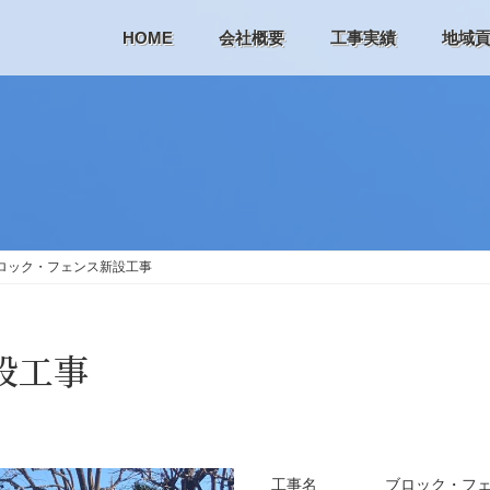
HOME
会社概要
工事実績
地域
ロック・フェンス新設工事
設工事
工事名
ブロック・フ