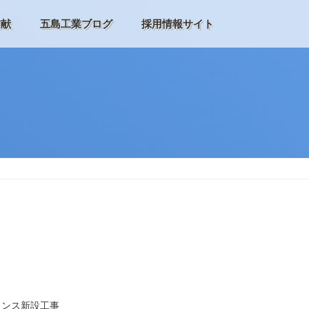
貢献
五島工業ブログ
採用情報サイト
ェンス新設工事