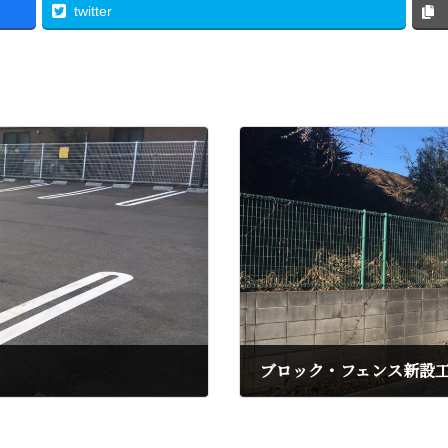
twitter
ブロック・フェンス新設
2016年12月19日