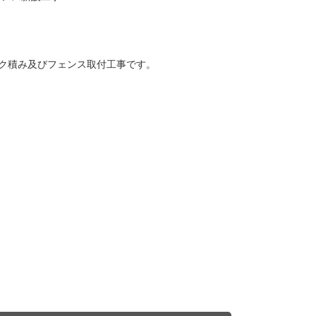
ック積み及びフェンス取付工事です。