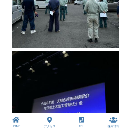
HOME
アクセス
TEL
採用情報