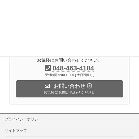
2017年3月
2017年2月
2016年11月
2014年7月
お気軽にお問い合わせください。
048-463-4184
受付時間 9:00-18:00 [ 土日祝除く ]
お問い合わせ
お気軽にお問い合わせください
プライバシーポリシー
サイトマップ