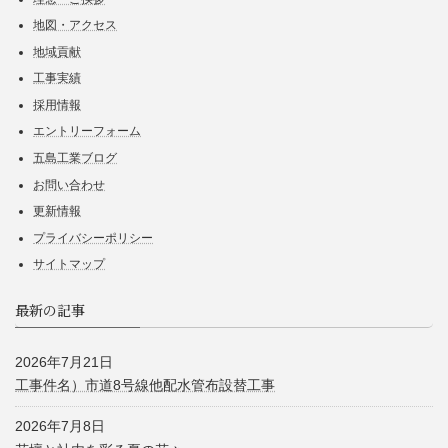
地図・アクセス
地域貢献
工事実績
採用情報
エントリーフォーム
五島工業ブログ
お問い合わせ
更新情報
プライバシーポリシー
サイトマップ
最新の記事
2026年7月21日
工事件名）市道8号線他配水管布設替工事
2026年7月8日