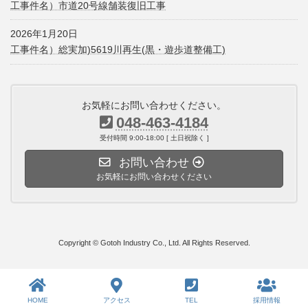
工事件名）市道20号線舗装復旧工事
2026年1月20日
工事件名）総実加)5619川再生(黒・遊歩道整備工)
お気軽にお問い合わせください。
048-463-4184
受付時間 9:00-18:00 [ 土日祝除く ]
お問い合わせ
お気軽にお問い合わせください
Copyright © Gotoh Industry Co., Ltd. All Rights Reserved.
HOME
アクセス
TEL
採用情報