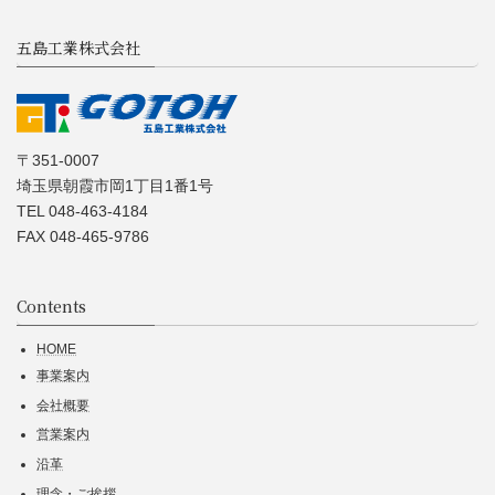
五島工業株式会社
〒351-0007
埼玉県朝霞市岡1丁目1番1号
TEL 048-463-4184
FAX 048-465-9786
Contents
HOME
事業案内
会社概要
営業案内
沿革
理念・ご挨拶