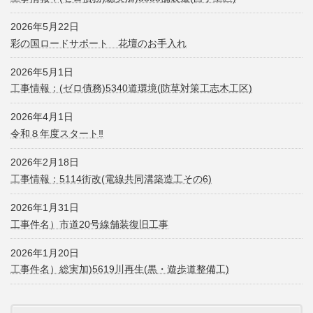
2026年5月22日
彩の国ロードサポート 花壇のお手入れ
2026年5月1日
工事情報：(ゼロ債務)5340道環境(防草対策工志木工区)
2026年4月1日
令和８年度スタート‼
2026年2月18日
工事情報：5114街改(電線共同溝築造工その6)
2026年1月31日
工事件名）市道20号線舗装復旧工事
2026年1月20日
工事件名）総実加)5619川再生(黒・遊歩道整備工)