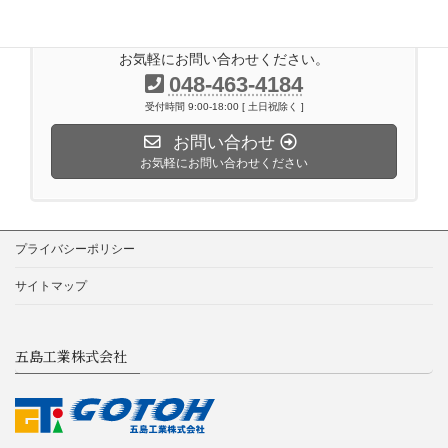
お気軽にお問い合わせください。
048-463-4184
受付時間 9:00-18:00 [ 土日祝除く ]
お問い合わせ
お気軽にお問い合わせください
プライバシーポリシー
サイトマップ
五島工業株式会社