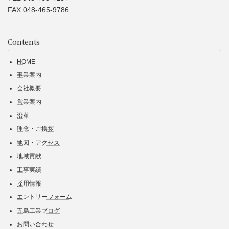
FAX 048-465-9786
Contents
HOME
事業案内
会社概要
営業案内
沿革
理念・ご挨拶
地図・アクセス
地域貢献
工事実績
採用情報
エントリーフォーム
五島工業ブログ
お問い合わせ