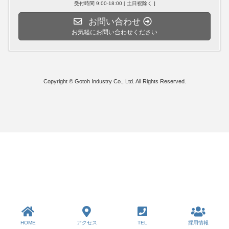
受付時間 9:00-18:00 [ 土日祝除く ]
お問い合わせ
お気軽にお問い合わせください
Copyright © Gotoh Industry Co., Ltd. All Rights Reserved.
HOME
アクセス
TEL
採用情報