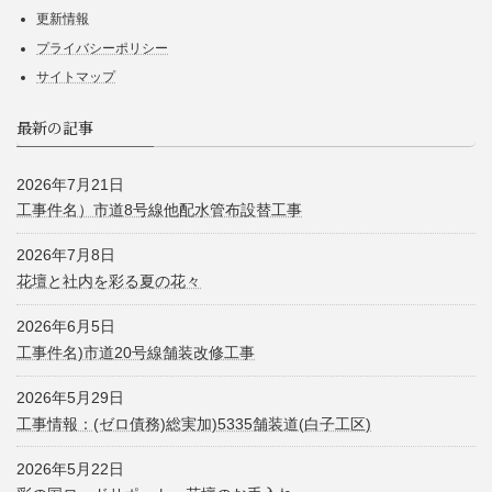
更新情報
プライバシーポリシー
サイトマップ
最新の記事
2026年7月21日
工事件名）市道8号線他配水管布設替工事
2026年7月8日
花壇と社内を彩る夏の花々
2026年6月5日
工事件名)市道20号線舗装改修工事
2026年5月29日
工事情報：(ゼロ債務)総実加)5335舗装道(白子工区)
2026年5月22日