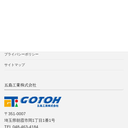
る気があれば未経験でも大歓迎です。
続きを読む
プライバシーポリシー
サイトマップ
五島工業株式会社
〒351-0007
埼玉県朝霞市岡1丁目1番1号
TEL 048-463-4184