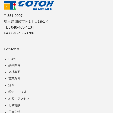
〒351-0007
埼玉県朝霞市岡1丁目1番1号
TEL 048-463-4184
FAX 048-465-9786
Contents
HOME
事業案内
会社概要
営業案内
沿革
理念・ご挨拶
地図・アクセス
地域貢献
工事実績