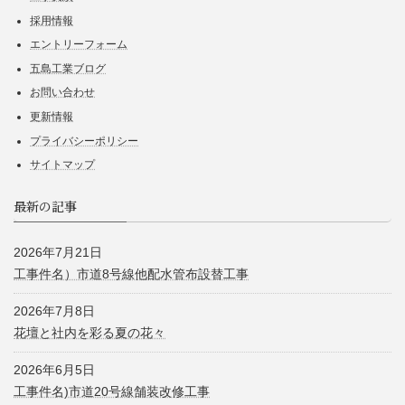
採用情報
エントリーフォーム
五島工業ブログ
お問い合わせ
更新情報
プライバシーポリシー
サイトマップ
最新の記事
2026年7月21日
工事件名）市道8号線他配水管布設替工事
2026年7月8日
花壇と社内を彩る夏の花々
2026年6月5日
工事件名)市道20号線舗装改修工事