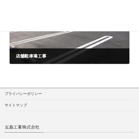
2016年12月19日
次の記事
店舗駐車場工事
2016年12月19日
プライバシーポリシー
サイトマップ
五島工業株式会社